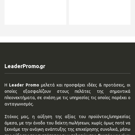
LeaderPromo.gr
Η
Leader Promo
μελετά και προσφέρει ιδέες & προτάσεις, οι
οποίες εξασφαλίζουν στους πελάτες της σημαντικά
πλεονεκτήματα, σε σχέση με τις υπηρεσίες τις οποίες παρέχει ο
ανταγωνισμός.
Στόχος μας, η αύξηση της αξίας του προϊόντος/υπηρεσίας
άμεσα, με την άνοδο του δείκτη πωλήσεων, χωρίς όμως ποτέ να
ξεχνάμε την ανάγκη ανάπτυξης της επιχείρησης συνολικά, μέσω