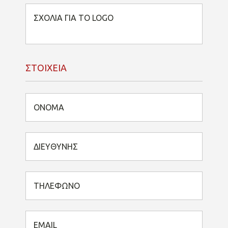
ΣΤΟΙΧΕΙΑ