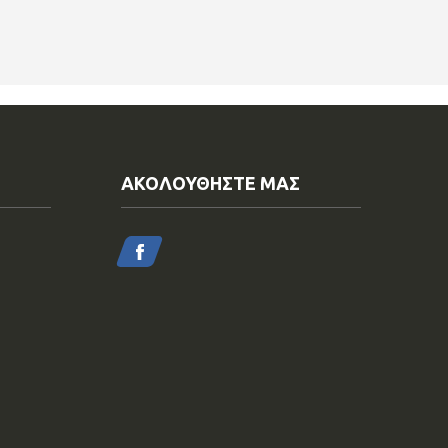
ΑΚΟΛΟΥΘΗΣΤΕ ΜΑΣ