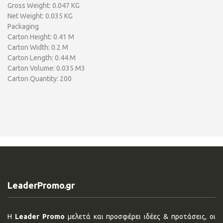
Gross Weight: 0.047 KG
Net Weight: 0.035 KG
Packaging
Carton Height: 0.41 M
Carton Width: 0.2 M
Carton Length: 0.44 M
Carton Volume: 0.035 M3
Carton Quantity: 200
LeaderPromo.gr
Η
Leader Promo
μελετά και προσφέρει ιδέες & προτάσεις, οι