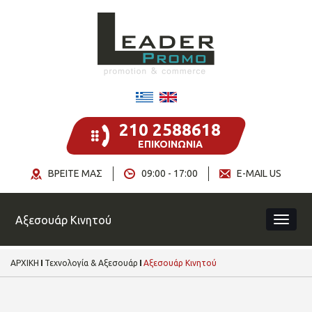
210 2588618
ΕΠΙΚΟΙΝΩΝΙΑ
ΒΡΕΙΤΕ ΜΑΣ
09:00 - 17:00
E-MAIL US
Αξεσουάρ Κινητού
ΑΡΧΙΚΗ
Τεχνολογία & Αξεσουάρ
Αξεσουάρ Κινητού