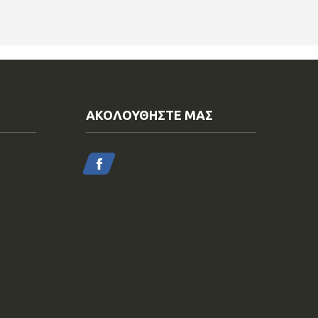
ΑΚΟΛΟΥΘΗΣΤΕ ΜΑΣ