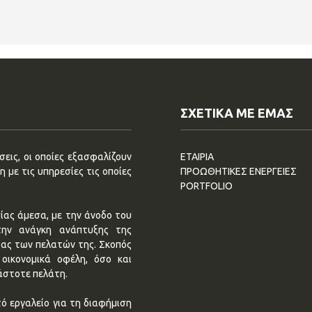
ΣΧΕΤΙΚΑ ΜΕ ΕΜΑΣ
εις, οι οποίες εξασφαλίζουν
ΕΤΑΙΡΙΑ
 με τις υπηρεσίες τις οποίες
ΠΡΟΩΘΗΤΙΚΕΣ ΕΝΕΡΓΕΙΕΣ
PORTFOLIO
ίας άμεσα, με την άνοδο του
την ανάγκη ανάπτυξης της
τας των πελατών της. Σκοπός
οικονομικά οφέλη, όσο και
άστοτε πελάτη.
ό εργαλείο για τη διαφήμιση