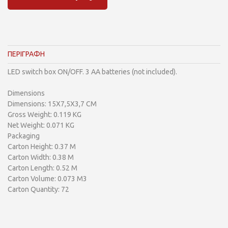
ΠΕΡΙΓΡΑΦΗ
LED switch box ON/OFF. 3 AA batteries (not included).
Dimensions
Dimensions: 15X7,5X3,7 CM
Gross Weight: 0.119 KG
Net Weight: 0.071 KG
Packaging
Carton Height: 0.37 M
Carton Width: 0.38 M
Carton Length: 0.52 M
Carton Volume: 0.073 M3
Carton Quantity: 72