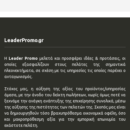
LeaderPromo.gr
Η
Leader Promo
μελετά και προσφέρει ιδέες & προτάσεις, οι
οποίες εξασφαλίζουν στους πελάτες της σημαντικά
πλεονεκτήματα, σε σχέση με τις υπηρεσίες τις οποίες παρέχει ο
ανταγωνισμός.
Στόχος μας, η αύξηση της αξίας του προϊόντος/υπηρεσίας
άμεσα, με την άνοδο του δείκτη πωλήσεων, χωρίς όμως ποτέ να
ξεχνάμε την ανάγκη ανάπτυξης της επιχείρησης συνολικά, μέσω
της αύξησης της πιστότητας των πελατών της. Σκοπός μας είναι
να δημιουργηθούν τόσο βραχυπρόθεσμα οικονομικά οφέλη, όσο
και μακροπρόθεσμη αξία για την εμπορική επωνυμία του
εκάστοτε πελάτη.