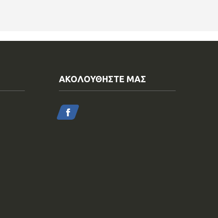
ΑΚΟΛΟΥΘΗΣΤΕ ΜΑΣ