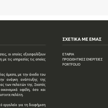
ΣΧΕΤΙΚΑ ΜΕ ΕΜΑΣ
εις, οι οποίες εξασφαλίζουν
ΕΤΑΙΡΙΑ
 με τις υπηρεσίες τις οποίες
ΠΡΟΩΘΗΤΙΚΕΣ ΕΝΕΡΓΕΙΕΣ
PORTFOLIO
ίας άμεσα, με την άνοδο του
την ανάγκη ανάπτυξης της
τας των πελατών της. Σκοπός
οικονομικά οφέλη, όσο και
άστοτε πελάτη.
ό εργαλείο για τη διαφήμιση