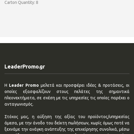
Carton Quantity: 8
LeaderPromo.gr
Η
Leader Promo
μελετά και προσφέρει ιδέες & προτάσεις, οι
οποίες εξασφαλίζουν στους πελάτες της σημαντικά
πλεονεκτήματα, σε σχέση με τις υπηρεσίες τις οποίες παρέχει ο
ανταγωνισμός.
Στόχος μας, η αύξηση της αξίας του προϊόντος/υπηρεσίας
άμεσα, με την άνοδο του δείκτη πωλήσεων, χωρίς όμως ποτέ να
ξεχνάμε την ανάγκη ανάπτυξης της επιχείρησης συνολικά, μέσω