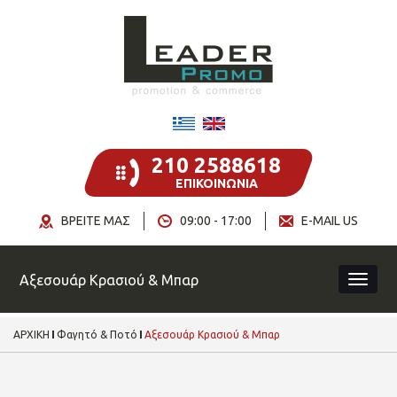
210 2588618
ΕΠΙΚΟΙΝΩΝΙΑ
ΒΡΕΙΤΕ ΜΑΣ
09:00 - 17:00
E-MAIL US
Αξεσουάρ Κρασιού & Μπαρ
ΑΡΧΙΚΗ
Φαγητό & Ποτό
Αξεσουάρ Κρασιού & Μπαρ