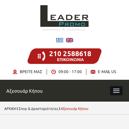
210 2588618
ΕΠΙΚΟΙΝΩΝΙΑ
ΒΡΕΙΤΕ ΜΑΣ
09:00 - 17:00
E-MAIL US
Αξεσουάρ Κήπου
ΑΡΧΙΚΗ
Σπορ & Δραστηριότητες
Αξεσουάρ Κήπου