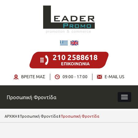
210 2588618
ΕΠΙΚΟΙΝΩΝΙΑ
ΒΡΕΙΤΕ ΜΑΣ
09:00 - 17:00
E-MAIL US
Προσωπική Φροντίδα
ΑΡΧΙΚΗ
Προσωπική Φροντίδα
Προσωπική Φροντίδα