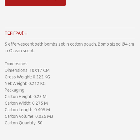
ΠΕΡΙΓΡΑΦΗ
5 effervescent bath bombs set in cotton pouch. Bomb sized Ø4 cm
in Ocean scent.
Dimensions
Dimensions: 10X17 CM
Gross Weight: 0.222 KG
Net Weight: 0.212 KG
Packaging
Carton Height: 0.23 M
Carton Width: 0.275 M
Carton Length: 0.405 M
Carton Volume: 0.026 M3
Carton Quantity: 50