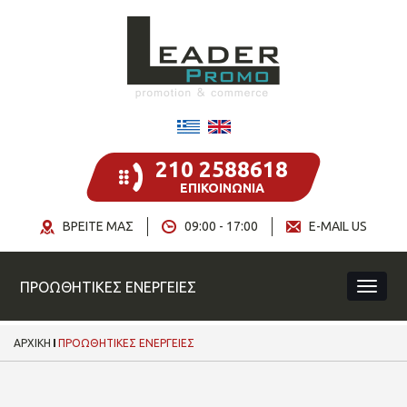
210 2588618
ΕΠΙΚΟΙΝΩΝΙΑ
ΒΡΕΙΤΕ ΜΑΣ
09:00 - 17:00
E-MAIL US
ΠΡΟΩΘΗΤΙΚΕΣ ΕΝΕΡΓΕΙΕΣ
ΑΡΧΙΚΗ
ΠΡΟΩΘΗΤΙΚΕΣ ΕΝΕΡΓΕΙΕΣ