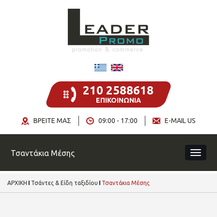
210 2588618
ΕΠΙΚΟΙΝΩΝΙΑ
ΒΡΕΙΤΕ ΜΑΣ
09:00 - 17:00
E-MAIL US
Τσαντάκια Μέσης
ΑΡΧΙΚΗ
Τσάντες & Είδη ταξιδίου
Τσαντάκια Μέσης