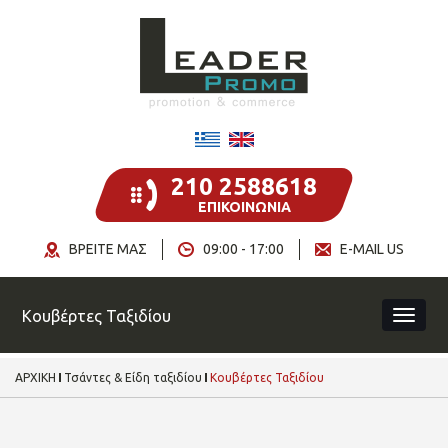
210 2588618
ΕΠΙΚΟΙΝΩΝΙΑ
ΒΡΕΙΤΕ ΜΑΣ
09:00 - 17:00
E-MAIL US
Κουβέρτες Ταξιδίου
ΑΡΧΙΚΗ
Τσάντες & Είδη ταξιδίου
Κουβέρτες Ταξιδίου