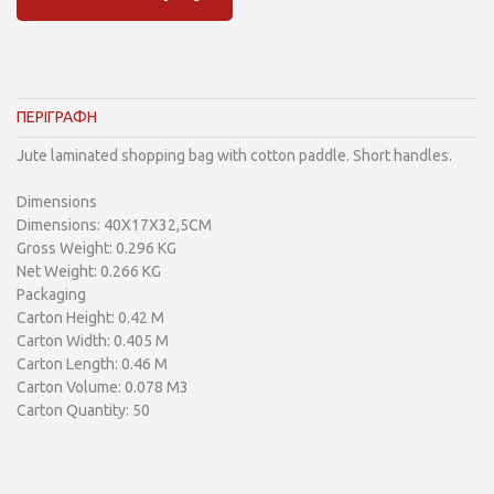
ΠΕΡΙΓΡΑΦΗ
Jute laminated shopping bag with cotton paddle. Short handles.
Dimensions
Dimensions: 40X17X32,5CM
Gross Weight: 0.296 KG
Net Weight: 0.266 KG
Packaging
Carton Height: 0.42 M
Carton Width: 0.405 M
Carton Length: 0.46 M
Carton Volume: 0.078 M3
Carton Quantity: 50