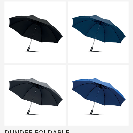
DUNDEE FOLDABLE