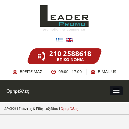
210 2588618
ΕΠΙΚΟΙΝΩΝΙΑ
ΒΡΕΙΤΕ ΜΑΣ
09:00 - 17:00
E-MAIL US
Ομπρέλλες
ΑΡΧΙΚΗ
Τσάντες & Είδη ταξιδίου
Ομπρέλλες