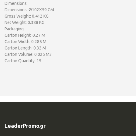
Dimensions
Dimensions: Ø102X59 CM
Gross Weight: 0.412 KG
Net Weight: 0.388 KG
Packaging
Carton Height: 0.27 M
Carton Width: 0.285 M
Carton Length: 0.32 M
Carton Volume: 0.025 M3
Carton Quantity: 25
LeaderPromo.gr