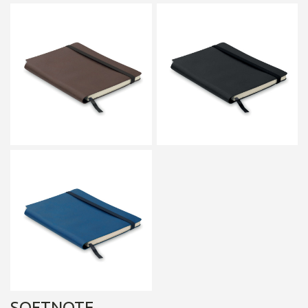
SOFTNOTE