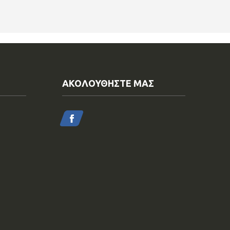
ΑΚΟΛΟΥΘΗΣΤΕ ΜΑΣ