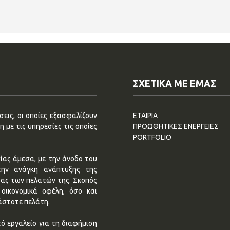
ΣΧΕΤΙΚΑ ΜΕ ΕΜΑΣ
εις, οι οποίες εξασφαλίζουν
ΕΤΑΙΡΙΑ
 με τις υπηρεσίες τις οποίες
ΠΡΟΩΘΗΤΙΚΕΣ ΕΝΕΡΓΕΙΕΣ
PORTFOLIO
ίας άμεσα, με την άνοδο του
την ανάγκη ανάπτυξης της
τας των πελατών της. Σκοπός
οικονομικά οφέλη, όσο και
άστοτε πελάτη.
ό εργαλείο για τη διαφήμιση