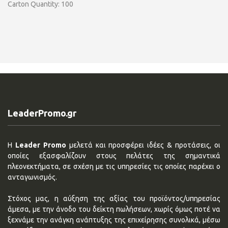
Carton Quantity: 100
LeaderPromo.gr
Η
Leader Promo
μελετά και προσφέρει ιδέες & προτάσεις, οι
οποίες εξασφαλίζουν στους πελάτες της σημαντικά
πλεονεκτήματα, σε σχέση με τις υπηρεσίες τις οποίες παρέχει ο
ανταγωνισμός.
Στόχος μας, η αύξηση της αξίας του προϊόντος/υπηρεσίας
άμεσα, με την άνοδο του δείκτη πωλήσεων, χωρίς όμως ποτέ να
ξεχνάμε την ανάγκη ανάπτυξης της επιχείρησης συνολικά, μέσω