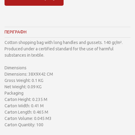
ΠΕΡΙΓΡΑΦΗ
Cotton shopping bag with long handles and gussets. 140 gr/m².
Produced under a certified standard for the use of harmful
substances in textile.
Dimensions
Dimensions: 38X9X42 CM
Gross Weight: 0.1 KG
Net Weight: 0.09 KG
Packaging
Carton Height: 0.235 M
Carton Width: 0.41 M
Carton Length: 0.465 M
Carton Volume: 0.045 M3
Carton Quantity: 100