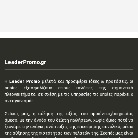
LeaderPromo.gr
Η
Leader Promo
μελετά και προσφέρει ιδέες & προτάσεις, οι
οποίες εξασφαλίζουν στους πελάτες της σημαντικά
πλεονεκτήματα, σε σχέση με τις υπηρεσίες τις οποίες παρέχει ο
ανταγωνισμός.
Στόχος μας, η αύξηση της αξίας του προϊόντος/υπηρεσίας
άμεσα, με την άνοδο του δείκτη πωλήσεων, χωρίς όμως ποτέ να
ξεχνάμε την ανάγκη ανάπτυξης της επιχείρησης συνολικά, μέσω
της αύξησης της πιστότητας των πελατών της. Σκοπός μας είναι