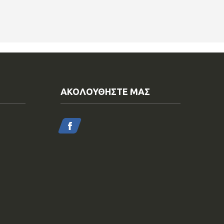
ΑΚΟΛΟΥΘΗΣΤΕ ΜΑΣ