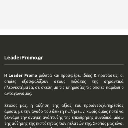
LeaderPromo.gr
Η
Leader Promo
μελετά και προσφέρει ιδέες & προτάσεις, οι
οποίες εξασφαλίζουν στους πελάτες της σημαντικά
πλεονεκτήματα, σε σχέση με τις υπηρεσίες τις οποίες παρέχει ο
ανταγωνισμός.
Στόχος μας, η αύξηση της αξίας του προϊόντος/υπηρεσίας
άμεσα, με την άνοδο του δείκτη πωλήσεων, χωρίς όμως ποτέ να
ξεχνάμε την ανάγκη ανάπτυξης της επιχείρησης συνολικά, μέσω
της αύξησης της πιστότητας των πελατών της. Σκοπός μας είναι