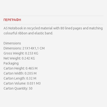
ΠΕΡΙΓΡΑΦΗ
A5 Notebook in recycled material with 80 lined pages and matching
colourful ribbon and elastic band.
Dimensions
Dimensions: 21X14X1,1 CM
Gross Weight: 0.253 KG
Net Weight: 0.242 KG
Packaging
Carton Height: 0.465 M
Carton Width: 0.205 M
Carton Length: 0.32 M
Carton Volume: 0.031 M3
Carton Quantity: 50