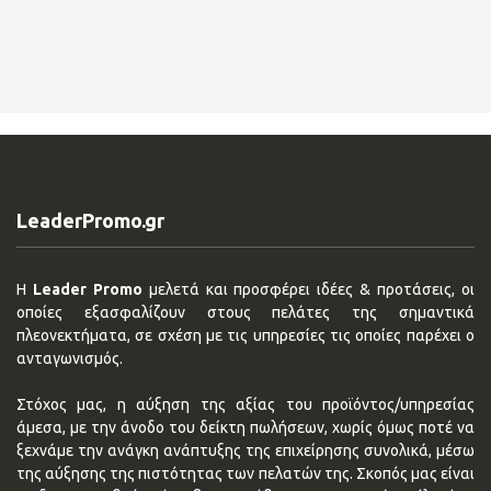
LeaderPromo.gr
Η
Leader Promo
μελετά και προσφέρει ιδέες & προτάσεις, οι
οποίες εξασφαλίζουν στους πελάτες της σημαντικά
πλεονεκτήματα, σε σχέση με τις υπηρεσίες τις οποίες παρέχει ο
ανταγωνισμός.
Στόχος μας, η αύξηση της αξίας του προϊόντος/υπηρεσίας
άμεσα, με την άνοδο του δείκτη πωλήσεων, χωρίς όμως ποτέ να
ξεχνάμε την ανάγκη ανάπτυξης της επιχείρησης συνολικά, μέσω
της αύξησης της πιστότητας των πελατών της. Σκοπός μας είναι