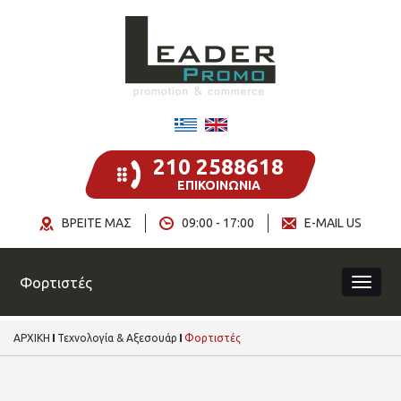
210 2588618
ΕΠΙΚΟΙΝΩΝΙΑ
ΒΡΕΙΤΕ ΜΑΣ
09:00 - 17:00
E-MAIL US
Φορτιστές
ΑΡΧΙΚΗ
Τεχνολογία & Αξεσουάρ
Φορτιστές