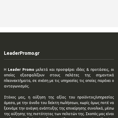
LeaderPromo.gr
Η
Leader Promo
μελετά και προσφέρει ιδέες & προτάσεις, οι
οποίες εξασφαλίζουν στους πελάτες της σημαντικά
πλεονεκτήματα, σε σχέση με τις υπηρεσίες τις οποίες παρέχει ο
ανταγωνισμός.
Στόχος μας, η αύξηση της αξίας του προϊόντος/υπηρεσίας
άμεσα, με την άνοδο του δείκτη πωλήσεων, χωρίς όμως ποτέ να
ξεχνάμε την ανάγκη ανάπτυξης της επιχείρησης συνολικά, μέσω
της αύξησης της πιστότητας των πελατών της. Σκοπός μας είναι