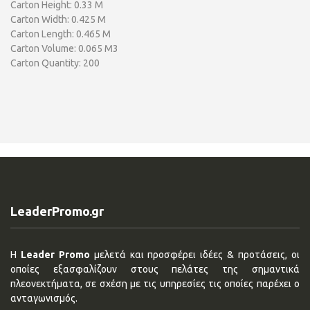
Carton Height: 0.33 M
Carton Width: 0.425 M
Carton Length: 0.465 M
Carton Volume: 0.065 M3
Carton Quantity: 200
LeaderPromo.gr
Η
Leader Promo
μελετά και προσφέρει ιδέες & προτάσεις, οι
οποίες εξασφαλίζουν στους πελάτες της σημαντικά
πλεονεκτήματα, σε σχέση με τις υπηρεσίες τις οποίες παρέχει ο
ανταγωνισμός.