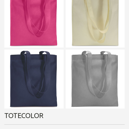
TOTECOLOR