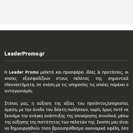
LeaderPromo.gr
Η
Leader Promo
μελετά και προσφέρει ιδέες & προτάσεις, οι
οποίες εξασφαλίζουν στους πελάτες της σημαντικά
πλεονεκτήματα, σε σχέση με τις υπηρεσίες τις οποίες παρέχει ο
ανταγωνισμός.
Στόχος μας, η αύξηση της αξίας του προϊόντος/υπηρεσίας
άμεσα, με την άνοδο του δείκτη πωλήσεων, χωρίς όμως ποτέ να
ξεχνάμε την ανάγκη ανάπτυξης της επιχείρησης συνολικά, μέσω
της αύξησης της πιστότητας των πελατών της. Σκοπός μας είναι
να δημιουργηθούν τόσο βραχυπρόθεσμα οικονομικά οφέλη, όσο