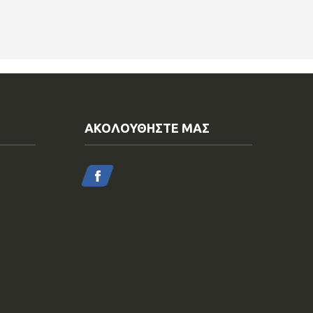
ΑΚΟΛΟΥΘΗΣΤΕ ΜΑΣ