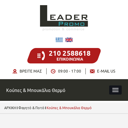
210 2588618
ΕΠΙΚΟΙΝΩΝΙΑ
ΒΡΕΙΤΕ ΜΑΣ
09:00 - 17:00
E-MAIL US
Κούπες & Μπουκάλια Θερμό
ΑΡΧΙΚΗ
Φαγητό & Ποτό
Κούπες & Μπουκάλια Θερμό