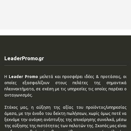
LeaderPromo.gr
Η
Leader Promo
μελετά και προσφέρει ιδέες & προτάσεις, οι
οποίες εξασφαλίζουν στους πελάτες της σημαντικά
πλεονεκτήματα, σε σχέση με τις υπηρεσίες τις οποίες παρέχει ο
ανταγωνισμός.
Στόχος μας, η αύξηση της αξίας του προϊόντος/υπηρεσίας
άμεσα, με την άνοδο του δείκτη πωλήσεων, χωρίς όμως ποτέ να
ξεχνάμε την ανάγκη ανάπτυξης της επιχείρησης συνολικά, μέσω
της αύξησης της πιστότητας των πελατών της. Σκοπός μας είναι