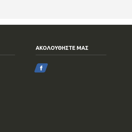
ΑΚΟΛΟΥΘΗΣΤΕ ΜΑΣ