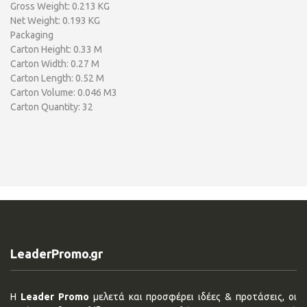
Gross Weight: 0.213 KG
Net Weight: 0.193 KG
Packaging
Carton Height: 0.33 M
Carton Width: 0.27 M
Carton Length: 0.52 M
Carton Volume: 0.046 M3
Carton Quantity: 32
LeaderPromo.gr
Η
Leader Promo
μελετά και προσφέρει ιδέες & προτάσεις, οι