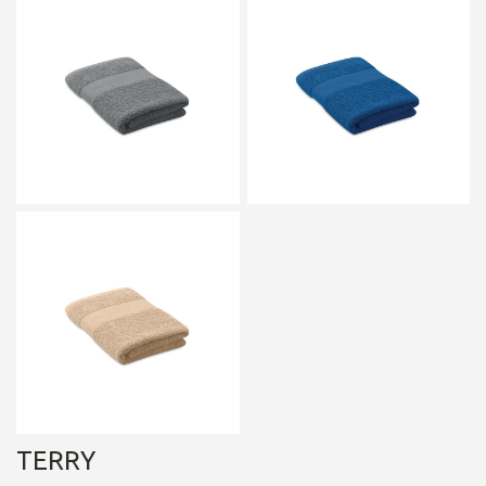
TERRY