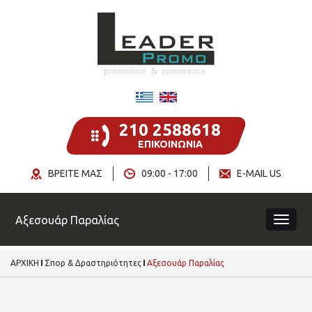
210 2588618
ΕΠΙΚΟΙΝΩΝΙΑ
ΒΡΕΙΤΕ ΜΑΣ
09:00 - 17:00
E-MAIL US
Αξεσουάρ Παραλίας
ΑΡΧΙΚΗ
Σπορ & Δραστηριότητες
Αξεσουάρ Παραλίας