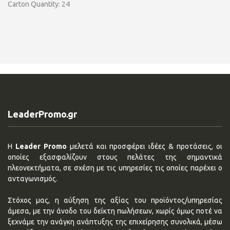
Carton Quantity: 24
LeaderPromo.gr
Η
Leader Promo
μελετά και προσφέρει ιδέες & προτάσεις, οι
οποίες εξασφαλίζουν στους πελάτες της σημαντικά
πλεονεκτήματα, σε σχέση με τις υπηρεσίες τις οποίες παρέχει ο
ανταγωνισμός.
Στόχος μας, η αύξηση της αξίας του προϊόντος/υπηρεσίας
άμεσα, με την άνοδο του δείκτη πωλήσεων, χωρίς όμως ποτέ να
ξεχνάμε την ανάγκη ανάπτυξης της επιχείρησης συνολικά, μέσω