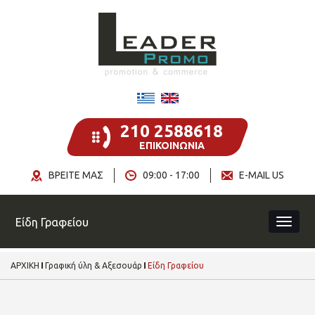
210 2588618
ΕΠΙΚΟΙΝΩΝΙΑ
ΒΡΕΙΤΕ ΜΑΣ
09:00 - 17:00
E-MAIL US
Είδη Γραφείου
ΑΡΧΙΚΗ
Γραφική ύλη & Αξεσουάρ
Είδη Γραφείου