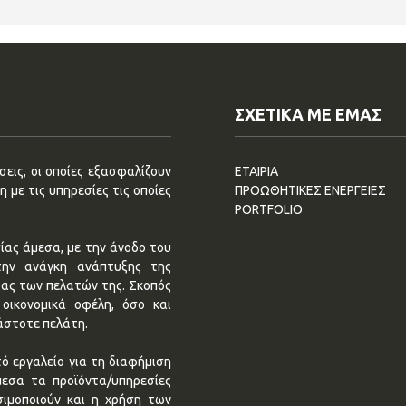
ΣΧΕΤΙΚΑ ΜΕ ΕΜΑΣ
εις, οι οποίες εξασφαλίζουν
ΕΤΑΙΡΙΑ
 με τις υπηρεσίες τις οποίες
ΠΡΟΩΘΗΤΙΚΕΣ ΕΝΕΡΓΕΙΕΣ
PORTFOLIO
ίας άμεσα, με την άνοδο του
την ανάγκη ανάπτυξης της
τας των πελατών της. Σκοπός
οικονομικά οφέλη, όσο και
άστοτε πελάτη.
ό εργαλείο για τη διαφήμιση
μεσα τα προϊόντα/υπηρεσίες
σιμοποιούν και η χρήση των