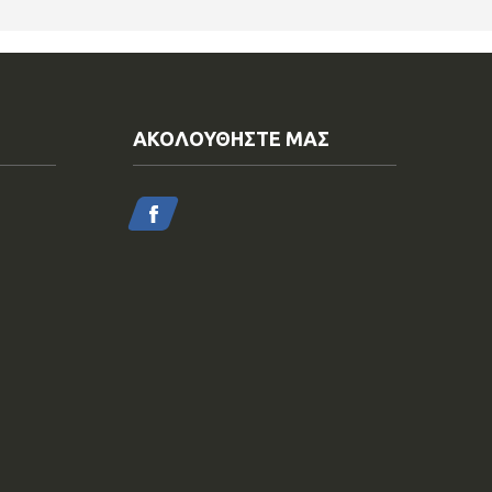
ΑΚΟΛΟΥΘΗΣΤΕ ΜΑΣ