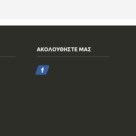
ΑΚΟΛΟΥΘΗΣΤΕ ΜΑΣ