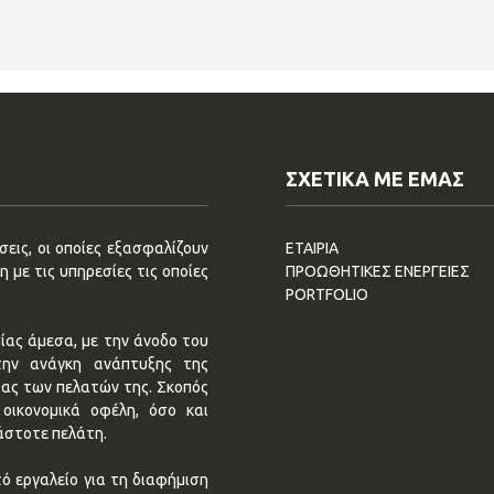
ΣΧΕΤΙΚΑ ΜΕ ΕΜΑΣ
εις, οι οποίες εξασφαλίζουν
ΕΤΑΙΡΙΑ
 με τις υπηρεσίες τις οποίες
ΠΡΟΩΘΗΤΙΚΕΣ ΕΝΕΡΓΕΙΕΣ
PORTFOLIO
ίας άμεσα, με την άνοδο του
την ανάγκη ανάπτυξης της
τας των πελατών της. Σκοπός
οικονομικά οφέλη, όσο και
άστοτε πελάτη.
ό εργαλείο για τη διαφήμιση