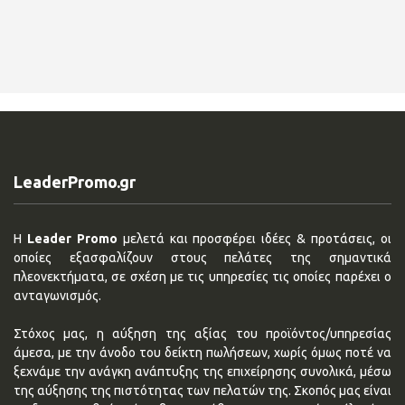
LeaderPromo.gr
Η
Leader Promo
μελετά και προσφέρει ιδέες & προτάσεις, οι
οποίες εξασφαλίζουν στους πελάτες της σημαντικά
πλεονεκτήματα, σε σχέση με τις υπηρεσίες τις οποίες παρέχει ο
ανταγωνισμός.
Στόχος μας, η αύξηση της αξίας του προϊόντος/υπηρεσίας
άμεσα, με την άνοδο του δείκτη πωλήσεων, χωρίς όμως ποτέ να
ξεχνάμε την ανάγκη ανάπτυξης της επιχείρησης συνολικά, μέσω
της αύξησης της πιστότητας των πελατών της. Σκοπός μας είναι