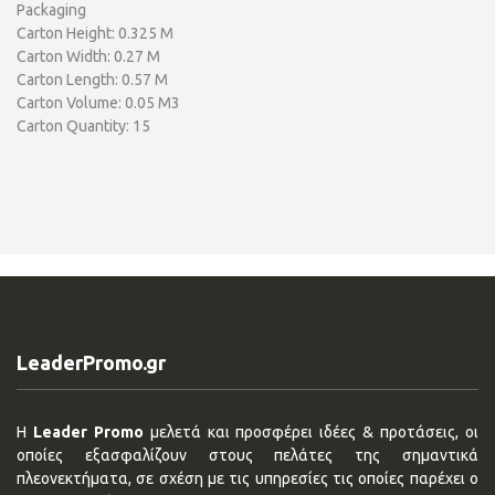
Packaging
Carton Height: 0.325 M
Carton Width: 0.27 M
Carton Length: 0.57 M
Carton Volume: 0.05 M3
Carton Quantity: 15
LeaderPromo.gr
Η
Leader Promo
μελετά και προσφέρει ιδέες & προτάσεις, οι
οποίες εξασφαλίζουν στους πελάτες της σημαντικά
πλεονεκτήματα, σε σχέση με τις υπηρεσίες τις οποίες παρέχει ο