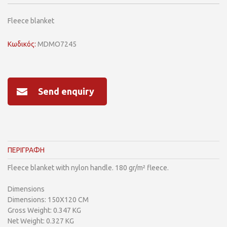
Fleece blanket
Κωδικός:
MDMO7245
Send enquiry
ΠΕΡΙΓΡΑΦΗ
Fleece blanket with nylon handle. 180 gr/m² fleece.
Dimensions
Dimensions: 150X120 CM
Gross Weight: 0.347 KG
Net Weight: 0.327 KG