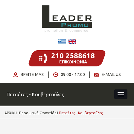
210 2588618
ΕΠΙΚΟΙΝΩΝΙΑ
ΒΡΕΙΤΕ ΜΑΣ
09:00 - 17:00
E-MAIL US
Πετσέτες - Κουβερτούλες
ΑΡΧΙΚΗ
Προσωπική Φροντίδα
Πετσέτες - Κουβερτούλες