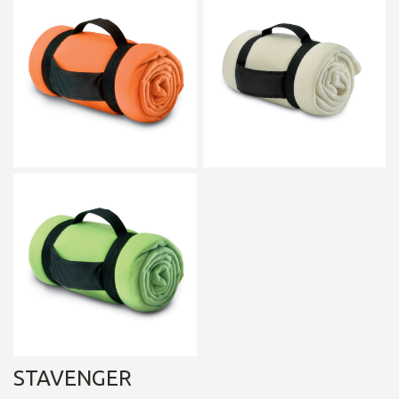
STAVENGER