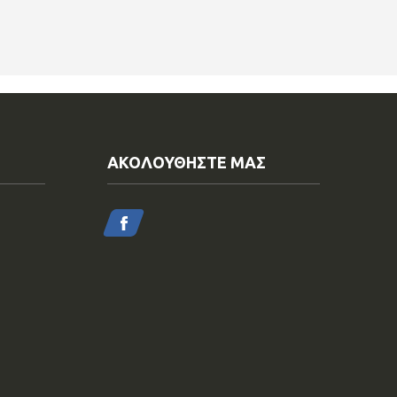
ΑΚΟΛΟΥΘΗΣΤΕ ΜΑΣ