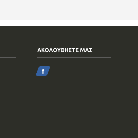
ΑΚΟΛΟΥΘΗΣΤΕ ΜΑΣ