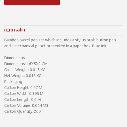
ΠΕΡΙΓΡΑΦΗ
Bamboo barrel pen set which includes a stylus push button pen
and a mechanical pencil presented in a paper box. Blue ink.
Dimensions
Dimensions: 16X5X2 CM
Gross Weight: 0.045 KG
Net Weight: 0.018 KG
Packaging
Carton Height: 0.27 M
Carton Width: 0.395 M
Carton Length: 0.6 M
Carton Volume: 0.064 M3
Carton Quantity: 200