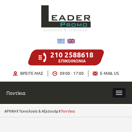
210 2588618
ΕΠΙΚΟΙΝΩΝΙΑ
ΒΡΕΙΤΕ ΜΑΣ
09:00 - 17:00
E-MAIL US
Ποντίκια
ΑΡΧΙΚΗ
Τεχνολογία & Αξεσουάρ
Ποντίκια