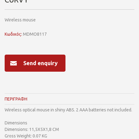
Wireless mouse
Κωδικός:
MDMO8117
Send enquiry
ΠΕΡΙΓΡΑΦΗ
Wireless optical mouse in shiny ABS. 2 AAA batteries not included.
Dimensions
Dimensions: 11,5X5X1,8 CM
Gross Weight: 0.07 KG