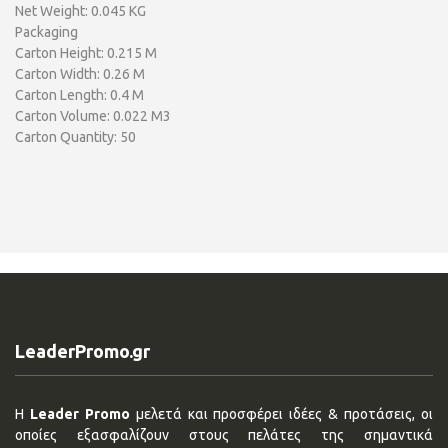
Net Weight: 0.045 KG
Packaging
Carton Height: 0.215 M
Carton Width: 0.26 M
Carton Length: 0.4 M
Carton Volume: 0.022 M3
Carton Quantity: 50
LeaderPromo.gr
Η
Leader Promo
μελετά και προσφέρει ιδέες & προτάσεις, οι
οποίες εξασφαλίζουν στους πελάτες της σημαντικά