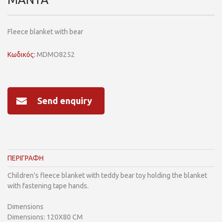
Fleece blanket with bear
Κωδικός:
MDMO8252
Send enquiry
ΠΕΡΙΓΡΑΦΗ
Children's fleece blanket with teddy bear toy holding the blanket
with fastening tape hands.
Dimensions
Dimensions: 120X80 CM