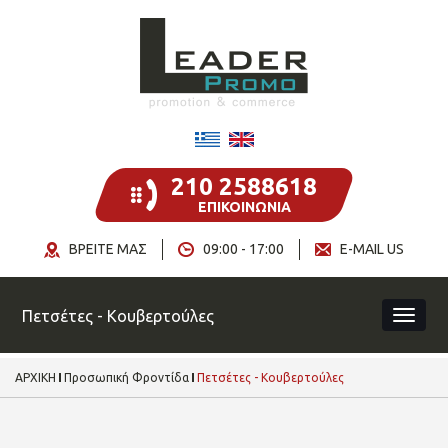
210 2588618
ΕΠΙΚΟΙΝΩΝΙΑ
ΒΡΕΙΤΕ ΜΑΣ
09:00 - 17:00
E-MAIL US
Πετσέτες - Κουβερτούλες
ΑΡΧΙΚΗ
Προσωπική Φροντίδα
Πετσέτες - Κουβερτούλες