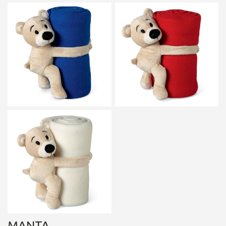
MANTA