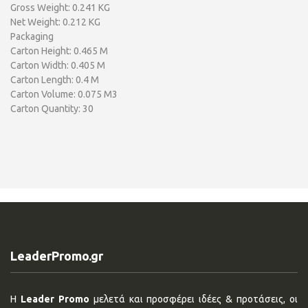
Gross Weight: 0.241 KG
Net Weight: 0.212 KG
Packaging
Carton Height: 0.465 M
Carton Width: 0.405 M
Carton Length: 0.4 M
Carton Volume: 0.075 M3
Carton Quantity: 30
LeaderPromo.gr
Η
Leader Promo
μελετά και προσφέρει ιδέες & προτάσεις, οι