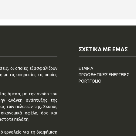
ΣΧΕΤΙΚΑ ΜΕ ΕΜΑΣ
εις, οι οποίες εξασφαλίζουν
ΕΤΑΙΡΙΑ
 με τις υπηρεσίες τις οποίες
ΠΡΟΩΘΗΤΙΚΕΣ ΕΝΕΡΓΕΙΕΣ
PORTFOLIO
ίας άμεσα, με την άνοδο του
την ανάγκη ανάπτυξης της
τας των πελατών της. Σκοπός
οικονομικά οφέλη, όσο και
άστοτε πελάτη.
ό εργαλείο για τη διαφήμιση