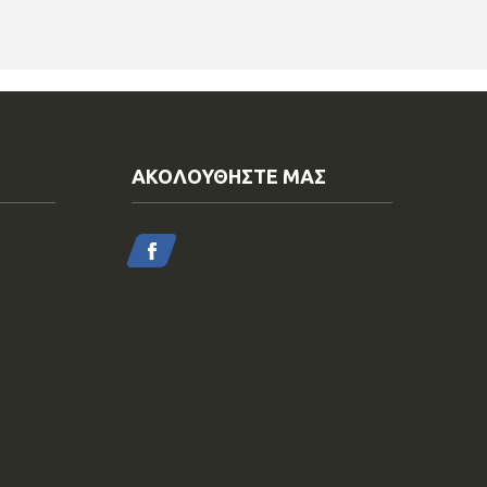
ΑΚΟΛΟΥΘΗΣΤΕ ΜΑΣ