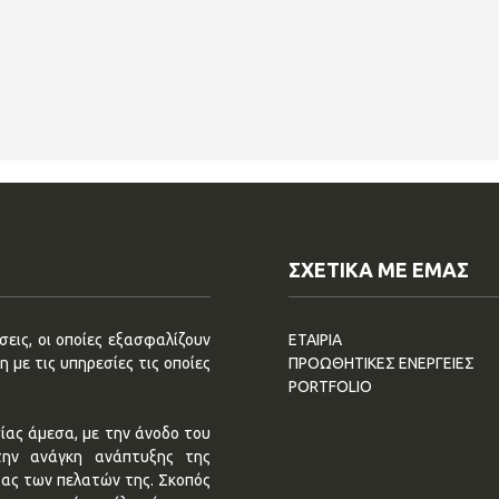
ΣΧΕΤΙΚΑ ΜΕ ΕΜΑΣ
εις, οι οποίες εξασφαλίζουν
ΕΤΑΙΡΙΑ
 με τις υπηρεσίες τις οποίες
ΠΡΟΩΘΗΤΙΚΕΣ ΕΝΕΡΓΕΙΕΣ
PORTFOLIO
ίας άμεσα, με την άνοδο του
την ανάγκη ανάπτυξης της
τας των πελατών της. Σκοπός