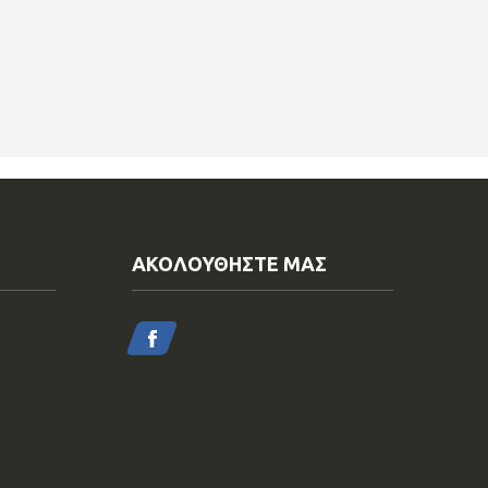
ΑΚΟΛΟΥΘΗΣΤΕ ΜΑΣ