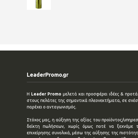
LeaderPromo.gr
Η
Leader Promo
μελετά και προσφέρει ιδέες & προτάσ
στους πελάτες της σημαντικά πλεονεκτήματα, σε σχέση
παρέχει ο ανταγωνισμός.
Στόχος μας, η αύξηση της αξίας του προϊόντος/υπηρεσ
δείκτη πωλήσεων, χωρίς όμως ποτέ να ξεχνάμε 
επιχείρησης συνολικά, μέσω της αύξησης της πιστότη